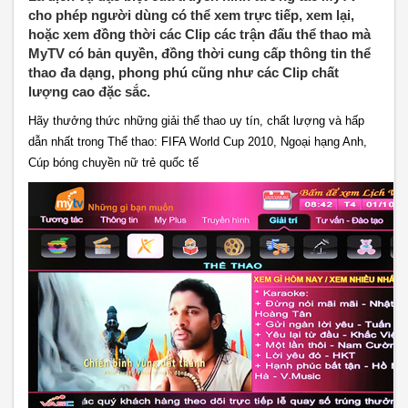
cho phép người dùng có thể xem trực tiếp, xem lại,
hoặc xem đồng thời các Clip các trận đấu thể thao mà
MyTV có bản quyền, đồng thời cung cấp thông tin thể
thao đa dạng, phong phú cũng như các Clip chất
lượng cao đặc sắc.
Hãy thưởng thức những giải thể thao uy tín, chất lượng và hấp
dẫn nhất trong Thể thao: FIFA World Cup 2010, Ngoại hạng Anh,
Cúp bóng chuyền nữ trẻ quốc tế