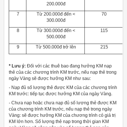
200.000đ
7
Từ 200.000đ đến <
70
300.000đ
8
Từ 300.000đ đến <
115
500.000đ
9
Từ 500.000đ trở lên
215
* Lưu ý:
Đối với các thuê bao đang hưởng KM nạp
thẻ của các chương trình KM trước, nếu nạp thẻ trong
ngày Vàng sẽ được hưởng KM như sau:
- Nạp đủ số lượng thẻ được KM của các chương trình
KM trước: tiếp tục được hưởng KM của ngày Vàng.
- Chưa nạp hoặc chưa nạp đủ số lượng thẻ được KM
của chương trình KM trước, nếu nạp thẻ trong ngày
Vàng: sẽ được hưởng KM của chương trình có giá trị
KM lớn hơn. Số lượng thẻ nạp trong thời gian KM