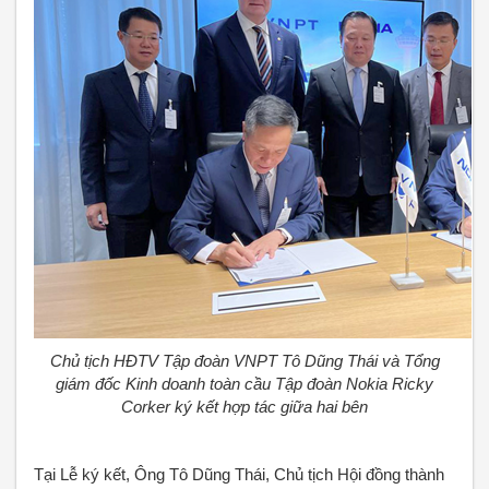
Chủ tịch HĐTV Tập đoàn VNPT Tô Dũng Thái và Tổng
giám đốc Kinh doanh toàn cầu Tập đoàn Nokia Ricky
Corker ký kết hợp tác giữa hai bên
Tại Lễ ký kết, Ông Tô Dũng Thái, Chủ tịch Hội đồng thành