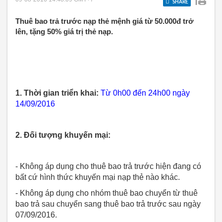
|
SHARE
Thuê bao trả trước nạp thẻ mệnh giá từ 50.000đ trở
lên, tặng 50% giá trị thẻ nạp.
1. Thời gian triển khai:
Từ 0h00 đến 24h00 ngày
14/09/2016
2. Đối tượng khuyến mại:
- Không áp dụng cho thuê bao trả trước hiện đang có
bất cứ hình thức khuyến mại nạp thẻ nào khác.
- Không áp dụng cho nhóm thuê bao chuyển từ thuê
bao trả sau chuyển sang thuê bao trả trước sau ngày
07/09/2016.