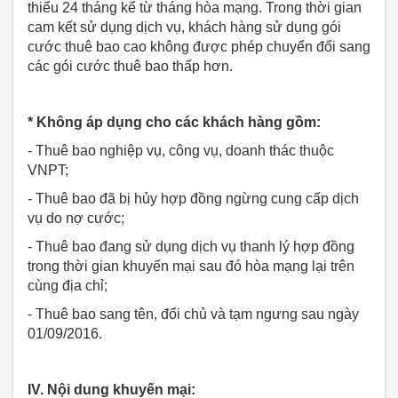
thiểu 24 tháng kể từ tháng hòa mạng. Trong thời gian
cam kết sử dụng dịch vụ, khách hàng sử dụng gói
cước thuê bao cao không được phép chuyển đổi sang
các gói cước thuê bao thấp hơn.
* Không áp dụng cho các khách hàng gồm:
- Thuê bao nghiệp vụ, công vụ, doanh thác thuộc
VNPT;
- Thuê bao đã bị hủy hợp đồng ngừng cung cấp dịch
vụ do nợ cước;
- Thuê bao đang sử dụng dịch vụ thanh lý hợp đồng
trong thời gian khuyến mại sau đó hòa mạng lại trên
cùng địa chỉ;
- Thuê bao sang tên, đổi chủ và tạm ngưng sau ngày
01/09/2016.
IV. Nội dung khuyến mại: