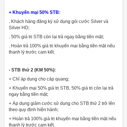
+ Khuyến mại 50% STB:
. Khách hàng đăng ký sử dụng gói cước Silver và
Silver HD;
. 50% giá trị STB còn lại trả ngay bằng tiền mặt;
. Hoàn trả 100% giá trị khuyến mại bằng tiền mặt nếu
thanh lý trước cam kết.
- STB thứ 2 (KM 50%):
+ Chỉ áp dụng cho cáp quang;
+ Khuyến mại 50% giá trị STB, 50% giá trị còn lại trả
ngay bằng tiền mặt;
+ Áp dụng giảm cước sử dụng cho STB thứ 2 trở lên
theo quy định hiện hành;
+ Hoàn trả 100% giá trị khuyến mại bằng tiền mặt nếu
thanh lý trước cam kết.