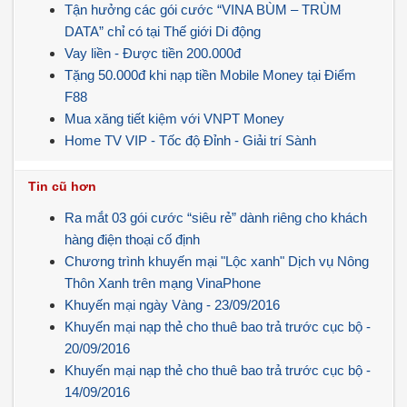
Tận hưởng các gói cước “VINA BÙM – TRÙM
DATA” chỉ có tại Thế giới Di động
Vay liền - Được tiền 200.000đ
Tặng 50.000đ khi nạp tiền Mobile Money tại Điểm
F88
Mua xăng tiết kiệm với VNPT Money
Home TV VIP - Tốc độ Đỉnh - Giải trí Sành
Tin cũ hơn
Ra mắt 03 gói cước “siêu rẻ” dành riêng cho khách
hàng điện thoại cố định
Chương trình khuyến mại "Lộc xanh" Dịch vụ Nông
Thôn Xanh trên mạng VinaPhone
Khuyến mại ngày Vàng - 23/09/2016
Khuyến mại nạp thẻ cho thuê bao trả trước cục bộ -
20/09/2016
Khuyến mại nạp thẻ cho thuê bao trả trước cục bộ -
14/09/2016