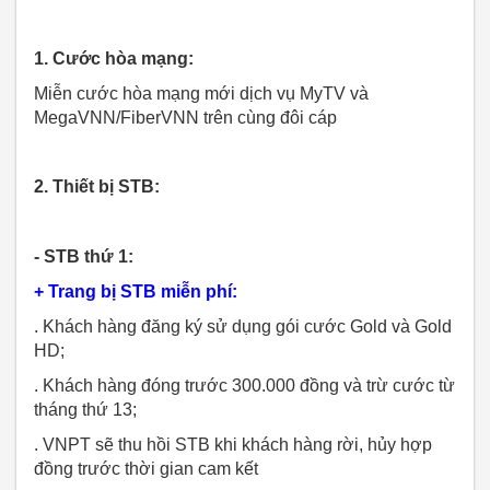
1. Cước hòa mạng:
Miễn cước hòa mạng mới dịch vụ MyTV và
MegaVNN/FiberVNN trên cùng đôi cáp
2. Thiết bị STB:
- STB thứ 1:
+ Trang bị STB miễn phí:
. Khách hàng đăng ký sử dụng gói cước Gold và Gold
HD;
. Khách hàng đóng trước 300.000 đồng và trừ cước từ
tháng thứ 13;
. VNPT sẽ thu hồi STB khi khách hàng rời, hủy hợp
đồng trước thời gian cam kết